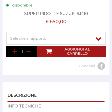
disponibile
SUPER RIDOTTE SUZUKI SJ410
€650,00
AGGIUNGI AL
CARRELLO
Condividi
DESCRIZIONE
INFO TECNICHE