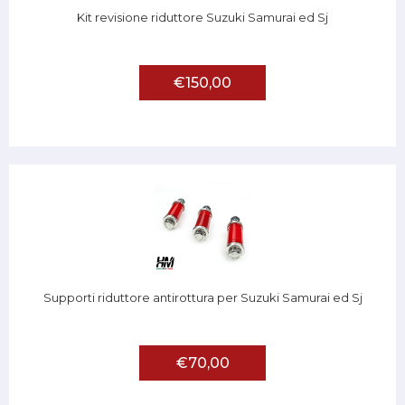
Kit revisione riduttore Suzuki Samurai ed Sj
€150,00
Supporti riduttore antirottura per Suzuki Samurai ed Sj
€70,00