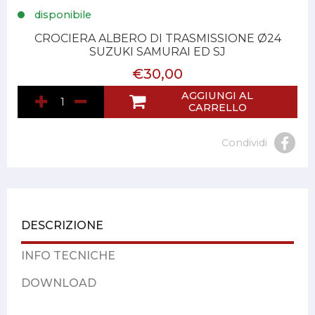
disponibile
CROCIERA ALBERO DI TRASMISSIONE Ø24
SUZUKI SAMURAI ED SJ
€30,00
AGGIUNGI AL
CARRELLO
Condividi
DESCRIZIONE
INFO TECNICHE
DOWNLOAD