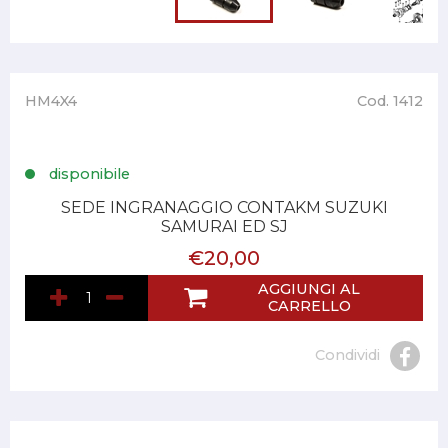
HM4X4
Cod. 1412
disponibile
SEDE INGRANAGGIO CONTAKM SUZUKI
SAMURAI ED SJ
€20,00
AGGIUNGI AL
CARRELLO
Condividi