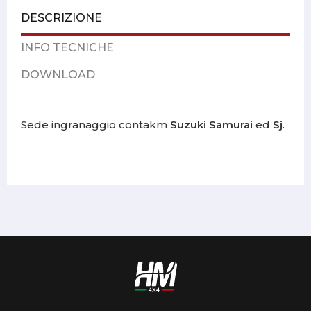
DESCRIZIONE
INFO TECNICHE
DOWNLOAD
Sede ingranaggio contakm
Suzuki Samurai
ed
Sj
.