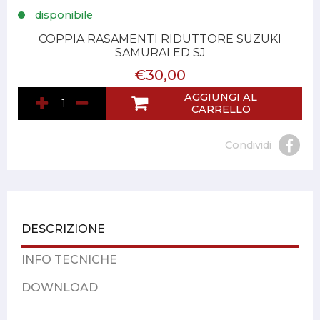
disponibile
COPPIA RASAMENTI RIDUTTORE SUZUKI
SAMURAI ED SJ
€30,00
AGGIUNGI AL
CARRELLO
Condividi
DESCRIZIONE
INFO TECNICHE
DOWNLOAD