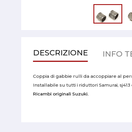
DESCRIZIONE
INFO T
Coppia di gabbie rulli da accoppiare al per
Installabile su tutti i riduttori Samurai, sj413
Ricambi originali Suzuki.