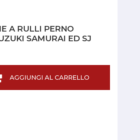
IE A RULLI PERNO
UZUKI SAMURAI ED SJ
AGGIUNGI AL CARRELLO