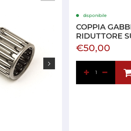
disponibile
COPPIA GABB
RIDUTTORE S
€50,00