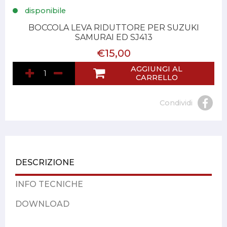
disponibile
BOCCOLA LEVA RIDUTTORE PER SUZUKI
SAMURAI ED SJ413
€15,00
AGGIUNGI AL
CARRELLO
Condividi
DESCRIZIONE
INFO TECNICHE
DOWNLOAD