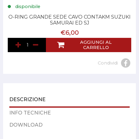
disponibile
O-RING GRANDE SEDE CAVO CONTAKM SUZUKI
SAMURAI ED SJ
€6,00
AGGIUNGI AL
CARRELLO
Condividi
DESCRIZIONE
INFO TECNICHE
DOWNLOAD