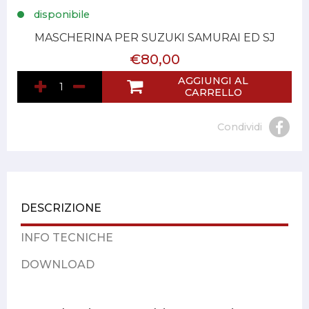
disponibile
MASCHERINA PER SUZUKI SAMURAI ED SJ
€80,00
AGGIUNGI AL
CARRELLO
Condividi
DESCRIZIONE
INFO TECNICHE
DOWNLOAD