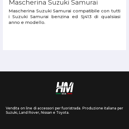
Mascherina Suzuki Samurai
Mascherina Suzuki Samurai compatibile con tutti
i Suzuki Samurai benzina ed Sj413 di qualsiasi
anno e modello.
Vendita on line di accessori per fuoristrada. Produzione italiana per
Suzuki, Land Rover, Nissan e Toyota.