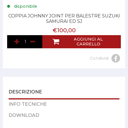
disponibile
COPPIA JOHNNY JOINT PER BALESTRE SUZUKI
SAMURAI ED SJ
€100,00
AGGIUNGI AL
CARRELLO
Condividi
DESCRIZIONE
INFO TECNICHE
DOWNLOAD