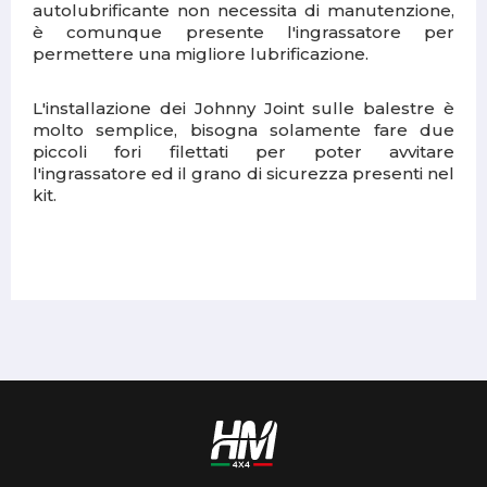
autolubrificante non necessita di manutenzione,
è comunque presente l'ingrassatore per
permettere una migliore lubrificazione.
L'installazione dei Johnny Joint sulle balestre è
molto semplice, bisogna solamente fare due
piccoli fori filettati per poter avvitare
l'ingrassatore ed il grano di sicurezza presenti nel
kit.