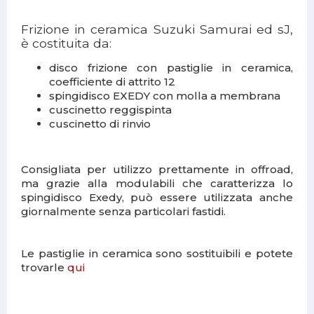
Frizione in ceramica Suzuki Samurai ed sJ,
è costituita da:
disco frizione con pastiglie in ceramica,
coefficiente di attrito 12
spingidisco EXEDY con molla a membrana
cuscinetto reggispinta
cuscinetto di rinvio
Consigliata per utilizzo prettamente in offroad,
ma grazie alla modulabili che caratterizza lo
spingidisco Exedy, può essere utilizzata anche
giornalmente senza particolari fastidi.
Le pastiglie in ceramica sono sostituibili e potete
trovarle
qui