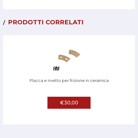
PRODOTTI CORRELATI
Placca e rivetto per frizione in ceramica
€30,00