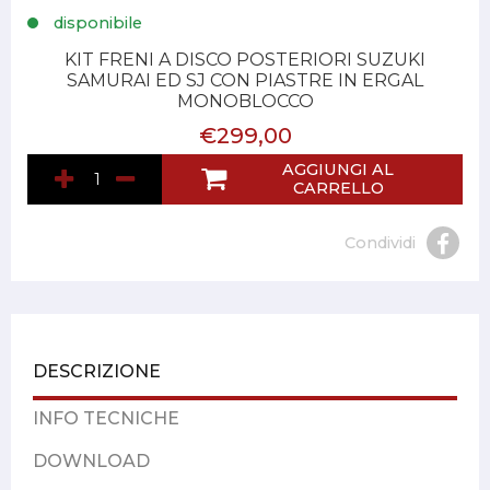
disponibile
KIT FRENI A DISCO POSTERIORI SUZUKI
SAMURAI ED SJ CON PIASTRE IN ERGAL
MONOBLOCCO
€299,00
AGGIUNGI AL
CARRELLO
Condividi
DESCRIZIONE
INFO TECNICHE
DOWNLOAD