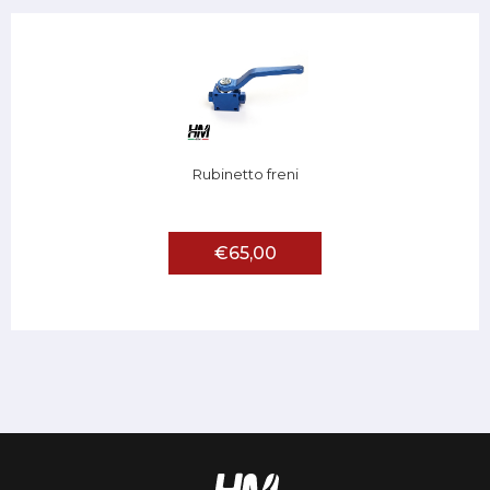
Rubinetto freni
€65,00