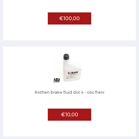
€100,00
Rothen brake fluid dot 4 - olio freni
€10,00