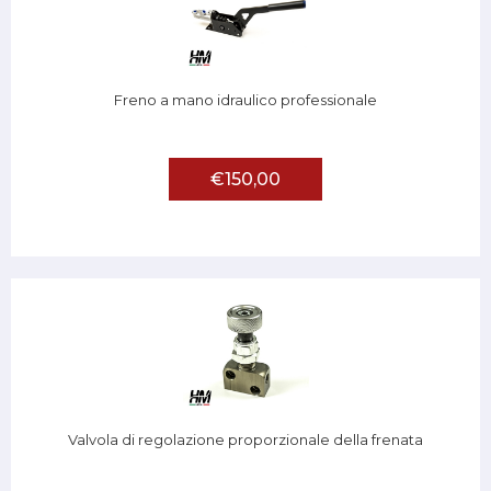
Freno a mano idraulico professionale
€150,00
Valvola di regolazione proporzionale della frenata