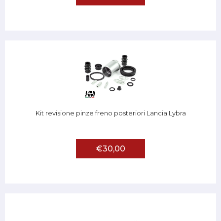
Kit revisione pinze freno posteriori Lancia Lybra
€30,00