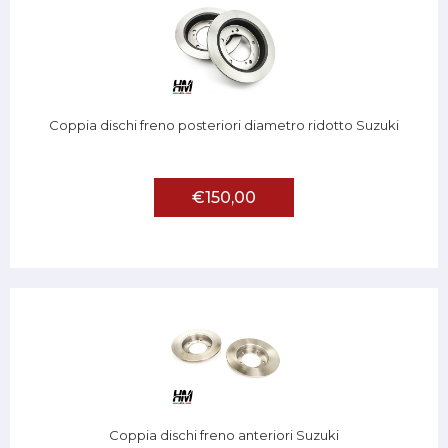
Coppia dischi freno posteriori diametro ridotto Suzuki
€150,00
Coppia dischi freno anteriori Suzuki