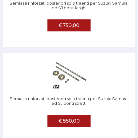
Semiassi rinforzati posteriori solo traenti per Suzuki Samurai
ed SJ ponti larghi
€750,00
Semiassi rinforzati posteriori solo traenti per Suzuki Samurai
ed SJ ponti stretti
€850,00