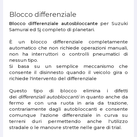
Blocco differenziale
Blocco differenziale autosbloccante
per Suzuki
Samurai ed Sj completo di planetari.
È un blocco differenziale completamente
automatico che non richiede operazioni manuali,
non ha interruttori o controlli pneumatici di
nessun tipo.
Si basa su un semplice meccanismo che
consente il disinnesto quando il veicolo gira o
richiede l'intervento del differenziale
Questo tipo di blocco elimina i difetti
dei
differenziali autobloccanti
in quanto anche da
fermo e con una ruota in aria da trazione,
contrariamente dagli autobloccanti e consente
comunque l'azione differenziale in curva su
terreni duri permettendo anche l'utilizzo
stradale o le manovre strette nelle gare di trial.