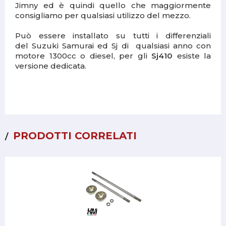
Jimny ed è quindi quello che maggiormente
consigliamo per qualsiasi utilizzo del mezzo.
Può essere installato su tutti i differenziali
del Suzuki Samurai ed Sj di qualsiasi anno con
motore 1300cc o diesel, per gli
Sj410
esiste la
versione dedicata.
PRODOTTI CORRELATI