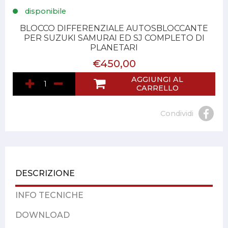
disponibile
BLOCCO DIFFERENZIALE AUTOSBLOCCANTE
PER SUZUKI SAMURAI ED SJ COMPLETO DI
PLANETARI
€450,00
AGGIUNGI AL
CARRELLO
Condividi
DESCRIZIONE
INFO TECNICHE
DOWNLOAD