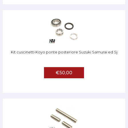
Kit cuscinetti Koyo ponte posteriore Suzuki Samurai ed Sj
€50,00