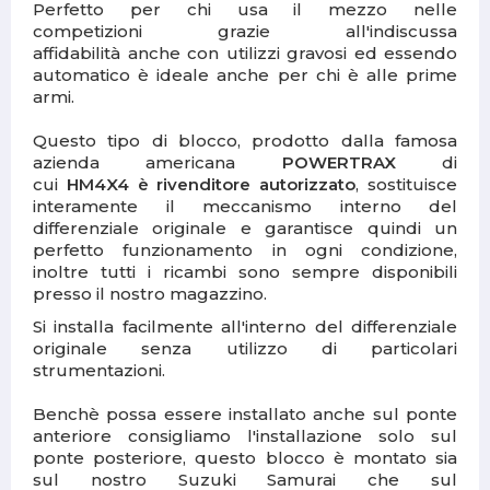
Perfetto per chi usa il mezzo nelle
competizioni grazie all'indiscussa
affidabilità anche con utilizzi gravosi ed essendo
automatico è ideale anche per chi è alle prime
armi.
Questo tipo di blocco, prodotto dalla famosa
azienda americana
POWERTRAX
di
cui
HM4X4 è rivenditore autorizzato
, sostituisce
interamente il meccanismo interno del
differenziale originale e garantisce quindi un
perfetto funzionamento in ogni condizione,
inoltre tutti i ricambi sono sempre disponibili
presso il nostro magazzino.
Si installa facilmente all'interno del differenziale
originale senza utilizzo di particolari
strumentazioni.
Benchè possa essere installato anche sul ponte
anteriore consigliamo l'installazione solo sul
ponte posteriore, questo blocco è montato sia
sul nostro Suzuki Samurai che sul