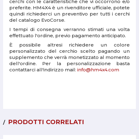
cerchi con le caratteristiche che vi occorrono e/o
preferite. HM4X4 è un rivenditore ufficiale, potete
quindi richiederci un preventivo per tutti i cerchi
del catalogo EvoCorse.
I tempi di consegna verranno stimati una volta
effettuato l'ordine, previo pagamento anticipato.
È possibile altresi richiedere un colore
personalizzato del cerchio scelto pagando un
supplemento che verrà monetizzato al momento
dell'ordine. Per la personalizzazione basta
contattarci all'indirizzo mail:
info@hm4x4.com
PRODOTTI CORRELATI