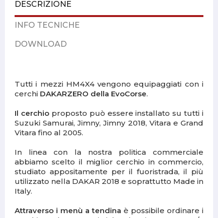
DESCRIZIONE
INFO TECNICHE
DOWNLOAD
Tutti i mezzi HM4X4 vengono equipaggiati con i
cerchi
DAKARZERO della EvoCorse
.
Il cerchio
proposto può essere installato su tutti i
Suzuki Samurai, Jimny, Jimny 2018, Vitara e Grand
Vitara fino al 2005.
In linea con la nostra politica commerciale
abbiamo scelto il miglior cerchio in commercio,
studiato appositamente per il fuoristrada, il più
utilizzato nella DAKAR 2018 e soprattutto Made in
Italy.
Attraverso i menù a tendina
è possibile ordinare i