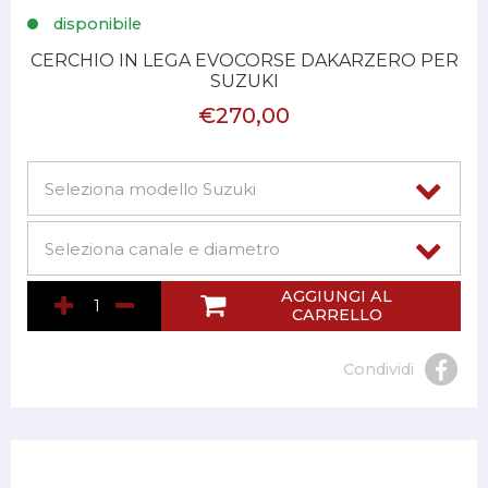
disponibile
CERCHIO IN LEGA EVOCORSE DAKARZERO PER
SUZUKI
€270,00
AGGIUNGI AL
CARRELLO
Condividi