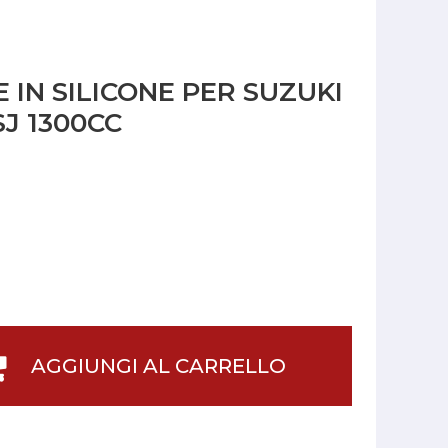
 IN SILICONE PER SUZUKI
J 1300CC
AGGIUNGI AL CARRELLO