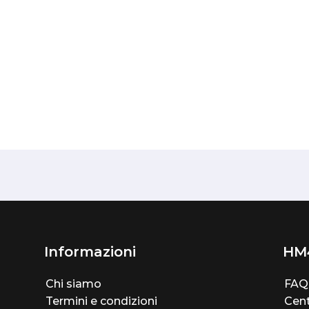
Informazioni
HM
Chi siamo
FAQ
Termini e condizioni
Cent