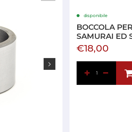
disponibile
BOCCOLA PER
SAMURAI ED 
€18,00