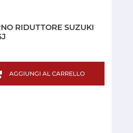
NO RIDUTTORE SUZUKI
SJ
AGGIUNGI AL CARRELLO