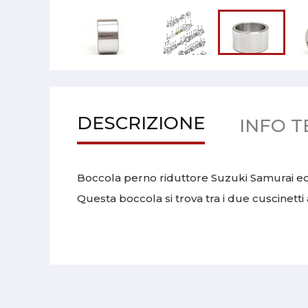
DESCRIZIONE
INFO T
Boccola perno riduttore Suzuki Samurai ed
Questa boccola si trova tra i due cuscinetti 