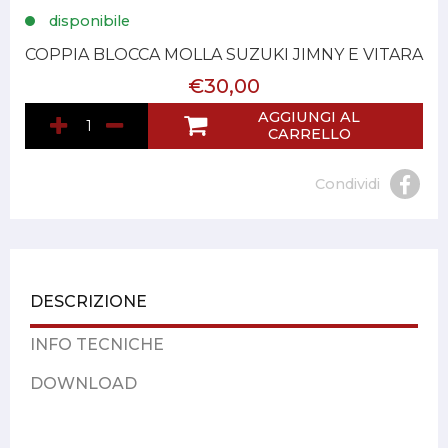
disponibile
COPPIA BLOCCA MOLLA SUZUKI JIMNY E VITARA
€30,00
AGGIUNGI AL
CARRELLO
Condividi
DESCRIZIONE
INFO TECNICHE
DOWNLOAD