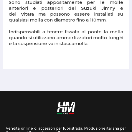
Sono studiati appositamente per le molle
anteriori e posteriori del
Suzuki Jimny
e
del
Vitara
ma possono essere installati su
qualsiasi molla con diametro fino a 110mm.
Indispensabili a tenere fissata al ponte la molla
quando si utilizzano ammortizzatori molto lunghi
e la sospensione va in staccamolla.
Vendita on line di accessori per fuoristrada. Produzione italiana per