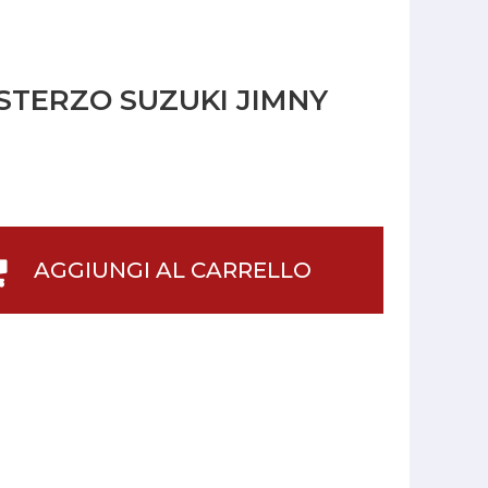
 STERZO SUZUKI JIMNY
AGGIUNGI AL CARRELLO