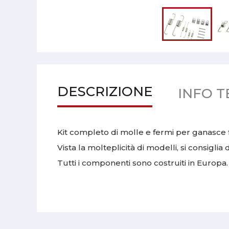
DESCRIZIONE
INFO T
Kit completo di molle e fermi per ganasce fr
Vista la molteplicità di modelli, si consiglia
Tutti i componenti sono costruiti in Europa.