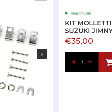
disponibile
KIT MOLLETT
SUZUKI JIMN
€35,00