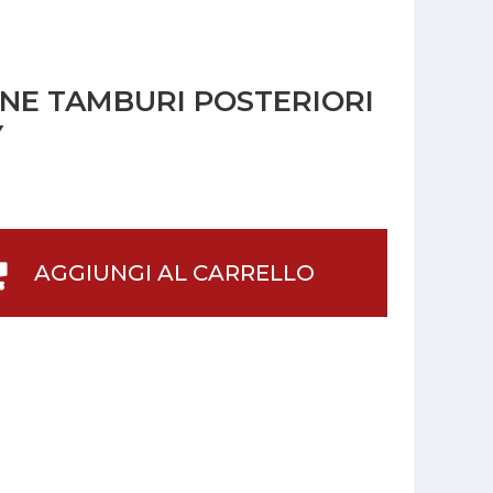
INE TAMBURI POSTERIORI
Y
AGGIUNGI AL CARRELLO