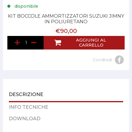
disponibile
KIT BOCCOLE AMMORTIZZATORI SUZUKI JIMNY
IN POLIURETANO
€90,00
AGGIUNGI AL
CARRELLO
Condividi
DESCRIZIONE
INFO TECNICHE
DOWNLOAD