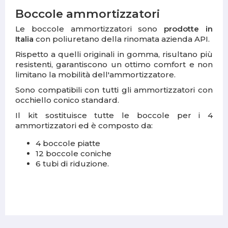
Boccole ammortizzatori
Le boccole ammortizzatori sono
prodotte in
Italia
con poliuretano della rinomata azienda API.
Rispetto a quelli originali in gomma, risultano più
resistenti, garantiscono un ottimo comfort e non
limitano la mobilità dell'ammortizzatore.
Sono compatibili con tutti gli ammortizzatori con
occhiello conico standard.
Il kit sostituisce tutte le boccole per i 4
ammortizzatori ed è composto da:
4 boccole piatte
12 boccole coniche
6 tubi di riduzione.