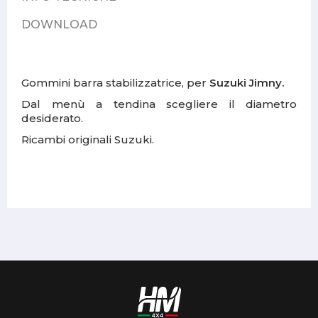
DOWNLOAD
Gommini barra stabilizzatrice, per
Suzuki Jimny.
Dal menù a tendina scegliere il diametro
desiderato.
Ricambi originali Suzuki.