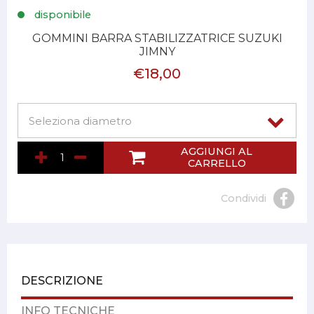
disponibile
GOMMINI BARRA STABILIZZATRICE SUZUKI
JIMNY
€18,00
AGGIUNGI AL
CARRELLO
Condividi
DESCRIZIONE
INFO TECNICHE