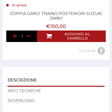
in arrivo
COPPIA GANCI TRAINO POSTERIORI SUZUKI
JIMNY
€150,00
AGGIUNGI AL
CARRELLO
Condividi
DESCRIZIONE
INFO TECNICHE
DOWNLOAD