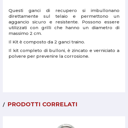
Questi ganci di recupero si imbullonano
direttamente sul telaio e permettono un
aggancio sicuro e resistente. Possono essere
utilizzati con grilli che hanno un diametro di
massimo 2 cm.
Il Kit è composto da 2 ganci traino.
Il kit completo di bulloni, è zincato e verniciato a
polvere per prevenire la corrosione.
PRODOTTI CORRELATI