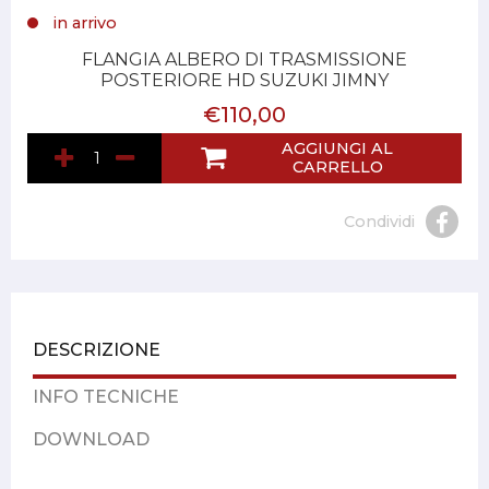
in arrivo
FLANGIA ALBERO DI TRASMISSIONE
POSTERIORE HD SUZUKI JIMNY
€110,00
AGGIUNGI AL
CARRELLO
Condividi
DESCRIZIONE
INFO TECNICHE
DOWNLOAD