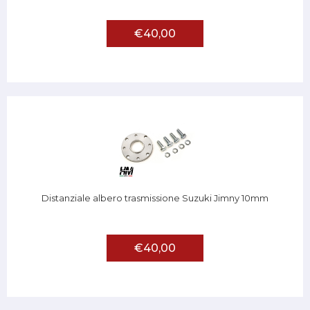
€40,00
Distanziale albero trasmissione Suzuki Jimny 10mm
€40,00