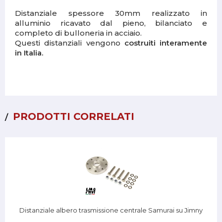
Distanziale spessore 30mm realizzato in
alluminio ricavato dal pieno, bilanciato e
completo di bulloneria in acciaio.
Questi distanziali vengono
costruiti interamente
in Italia.
PRODOTTI CORRELATI
Distanziale albero trasmissione centrale Samurai su Jimny