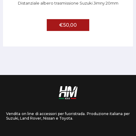
Distanziale albero trasmissione Suzuki Jimny 20mm
€50,00
Vendita on line di accessori per fuoristrada. Produzione italiana per
Suzuki, Land Rover, Nissan e Toyota.