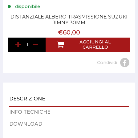
disponibile
DISTANZIALE ALBERO TRASMISSIONE SUZUKI
JIMNY 30MM
€60,00
AGGIUNGI AL
CARRELLO
Condividi
DESCRIZIONE
INFO TECNICHE
DOWNLOAD