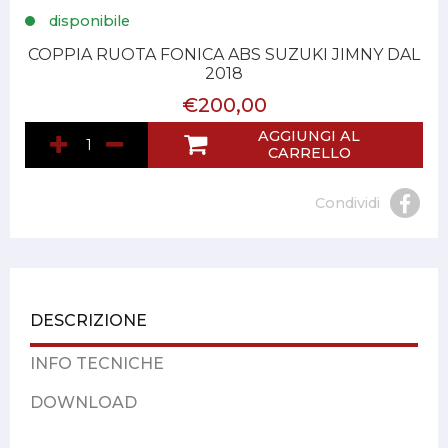
disponibile
COPPIA RUOTA FONICA ABS SUZUKI JIMNY DAL
2018
€200,00
AGGIUNGI AL
CARRELLO
Condividi
DESCRIZIONE
INFO TECNICHE
DOWNLOAD