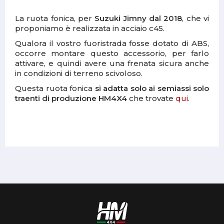
La ruota fonica, per
Suzuki Jimny dal 2018
, che vi
proponiamo è realizzata in acciaio c45.
Qualora il vostro fuoristrada fosse dotato di ABS,
occorre montare questo accessorio, per farlo
attivare, e quindi avere una frenata sicura anche
in condizioni di terreno scivoloso.
Questa ruota fonica
si adatta solo ai semiassi solo
traenti di produzione HM4X4
che trovate
qui
.