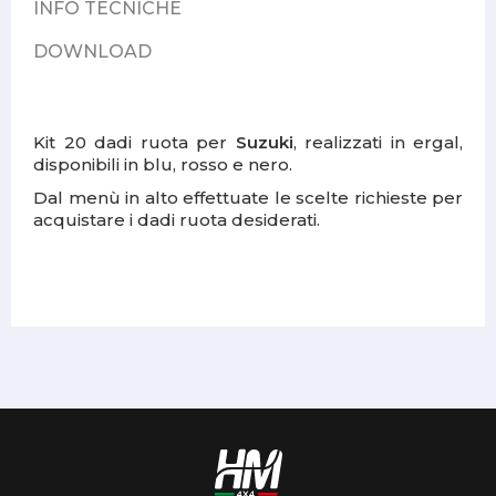
INFO TECNICHE
DOWNLOAD
Kit 20 dadi ruota per
Suzuki
, realizzati in ergal,
disponibili in blu, rosso e nero.
Dal menù in alto effettuate le scelte richieste per
acquistare i dadi ruota desiderati.