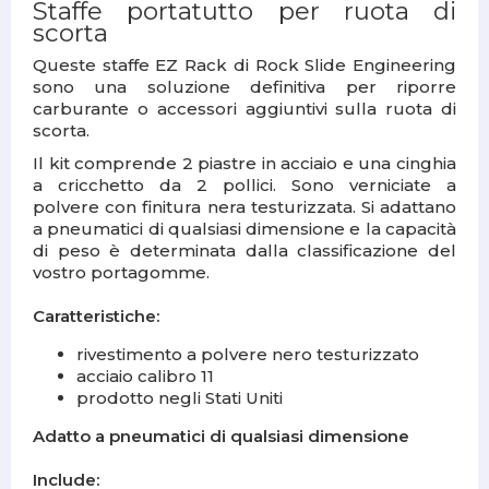
Staffe portatutto per ruota di
scorta
Queste staffe EZ Rack di Rock Slide Engineering
sono una soluzione definitiva per riporre
carburante o accessori aggiuntivi sulla ruota di
scorta.
Il kit comprende 2 piastre in acciaio e una cinghia
a cricchetto da 2 pollici. Sono verniciate a
polvere con finitura nera testurizzata. Si adattano
a pneumatici di qualsiasi dimensione e la capacità
di peso è determinata dalla classificazione del
vostro portagomme.
Caratteristiche:
rivestimento a polvere nero testurizzato
acciaio calibro 11
prodotto negli Stati Uniti
Adatto a pneumatici di qualsiasi dimensione
Include: