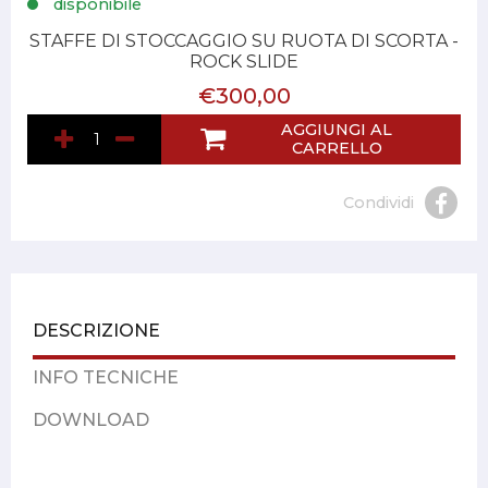
disponibile
STAFFE DI STOCCAGGIO SU RUOTA DI SCORTA -
ROCK SLIDE
€300,00
AGGIUNGI AL
CARRELLO
Condividi
DESCRIZIONE
INFO TECNICHE
DOWNLOAD