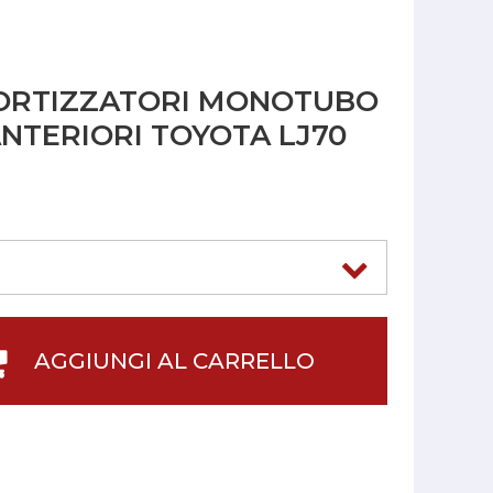
ORTIZZATORI MONOTUBO
ANTERIORI TOYOTA LJ70
AGGIUNGI AL CARRELLO