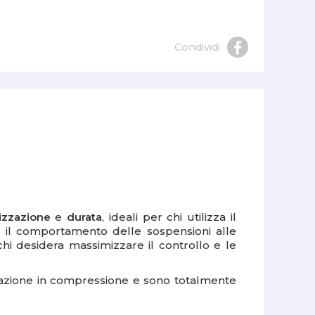
Condividi
izzazione
e
durata
, ideali per chi utilizza il
 il comportamento delle sospensioni alle
hi desidera massimizzare il controllo e le
lazione in compressione e sono totalmente