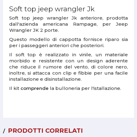
Soft top jeep wrangler Jk
Soft top jeep wrangler Jk anteriore, prodotta
dall'azienda americana Rampage, per Jeep
Wrangler JK 2 porte.
Questo modello di cappotta fornisce riparo sia
per i passeggeri anteriori che posteriori.
Il soft top è realizzato in vinile, un materiale
morbido e resistente con un design aderente
che riduce il rumore del vento, di colore nero,
inoltre, si attacca con clip e fibbie per una facile
installazione e disinstallazione.
Il kit
comprende
la bulloneria per l'istallazione.
PRODOTTI CORRELATI