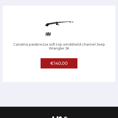
Canalina parabrezza soft top windshield channel Jeep
Wrangler JK
€140,00