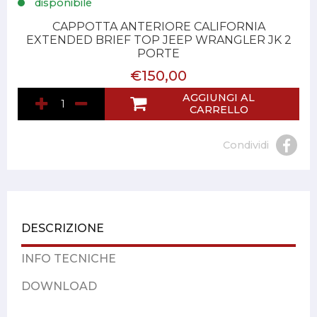
disponibile
CAPPOTTA ANTERIORE CALIFORNIA
EXTENDED BRIEF TOP JEEP WRANGLER JK 2
PORTE
€150,00
AGGIUNGI AL
CARRELLO
Condividi
DESCRIZIONE
INFO TECNICHE
DOWNLOAD