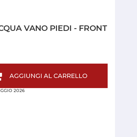
CQUA VANO PIEDI - FRONT
AGGIUNGI AL CARRELLO
GGIO 2026