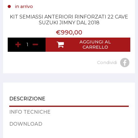
in arrivo
KIT SEMIASSI ANTERIORI RINFORZATI 22 CAVE
SUZUKI JIMNY DAL 2018
€990,00
AGGIUNGI AL
CARRELLO
Condividi
DESCRIZIONE
INFO TECNICHE
DOWNLOAD