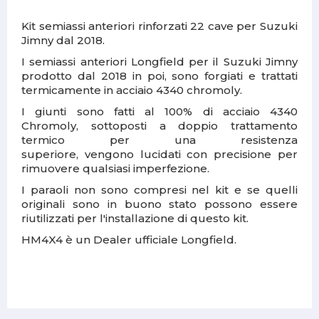
Kit semiassi anteriori rinforzati 22 cave per Suzuki
Jimny dal 2018.
I semiassi anteriori Longfield per il Suzuki Jimny
prodotto dal 2018 in poi, sono forgiati e trattati
termicamente in acciaio 4340 chromoly.
I giunti sono fatti al 100% di acciaio 4340
Chromoly, sottoposti a doppio trattamento
termico per una resistenza
superiore, vengono lucidati con precisione per
rimuovere qualsiasi imperfezione.
I paraoli non sono compresi nel kit e se quelli
originali sono in buono stato possono essere
riutilizzati per l'installazione di questo kit.
HM4X4 è un Dealer ufficiale Longfield.