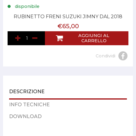
disponibile
RUBINETTO FRENI SUZUKI JIMNY DAL 2018
€65,00
AGGIUNGI AL
CARRELLO
Condividi
DESCRIZIONE
INFO TECNICHE
DOWNLOAD