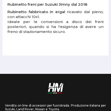
Rubinetto freni per Suzuki Jimny dal 2018
Rubinetto fabbricato in ergal
ricavato dal pieno,
con attacchi 10x1.
Ideale per le conversioni a disco dei freni
posteriori, quando si ha l'esigenza di avere un
freno di stazionamento sicuro.
Vendita on line di accessori per fuoristrada. Produzione italiana per
Suzuki, Land Rover, Nissan e Toyota.