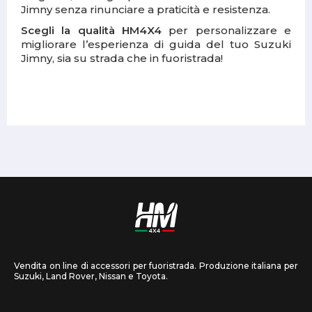
Jimny senza rinunciare a praticità e resistenza.
Scegli la qualità HM4X4
per personalizzare e
migliorare l’esperienza di guida del tuo Suzuki
Jimny, sia su strada che in fuoristrada!
Vendita on line di accessori per fuoristrada. Produzione italiana per
Suzuki, Land Rover, Nissan e Toyota.