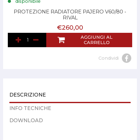
disponibile
PROTEZIONE RADIATORE PAJERO V60/80 -
RIVAL
€260,00
AGGIUNGI AL
CARRELLO
Condividi
DESCRIZIONE
INFO TECNICHE
DOWNLOAD