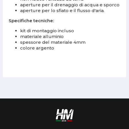
aperture per il drenaggio di acqua e sporco
aperture per lo sfiato e il flusso d'aria.
Specifiche tecniche:
kit di montaggio incluso
materiale alluminio
spessore del materiale 4mm
colore argento