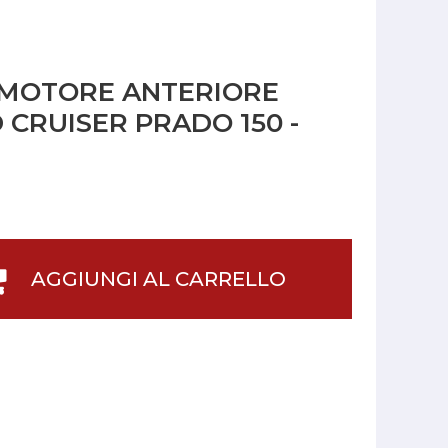
 MOTORE ANTERIORE
 CRUISER PRADO 150 -
AGGIUNGI AL CARRELLO