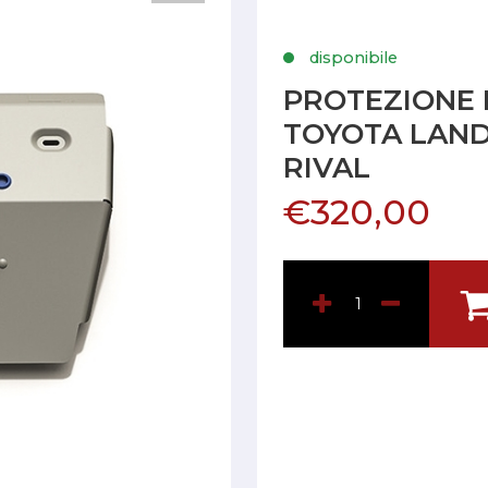
disponibile
PROTEZIONE
TOYOTA LAND
RIVAL
€320,00