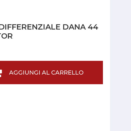
DIFFERENZIALE DANA 44
TOR
AGGIUNGI AL CARRELLO