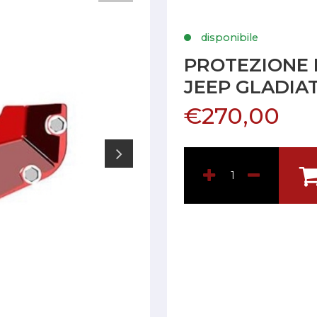
disponibile
PROTEZIONE 
JEEP GLADIA
€270,00