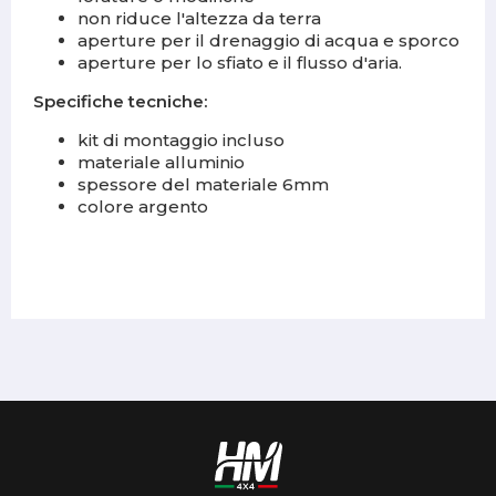
non riduce l'altezza da terra
aperture per il drenaggio di acqua e sporco
aperture per lo sfiato e il flusso d'aria.
Specifiche tecniche:
kit di montaggio incluso
materiale alluminio
spessore del materiale 6mm
colore argento