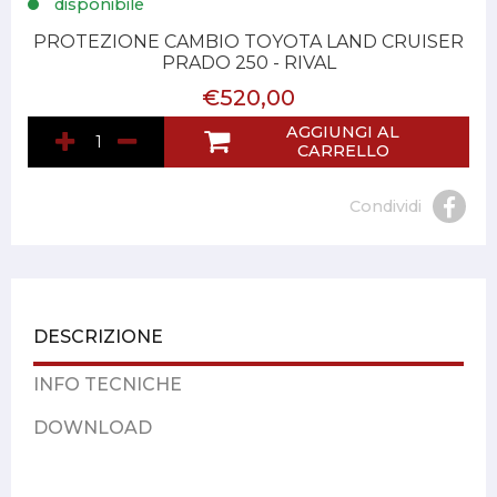
disponibile
PROTEZIONE CAMBIO TOYOTA LAND CRUISER
PRADO 250 - RIVAL
€520,00
AGGIUNGI AL
CARRELLO
Condividi
DESCRIZIONE
INFO TECNICHE
DOWNLOAD