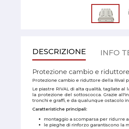
DESCRIZIONE
INFO T
Protezione cambio e ridutto
Protezione cambio e riduttore della Rival 
Le piastre RIVAL di alta qualità, tagliate al
la protezione del sottoscocca. Grazie all'
tronchi e graffi, e da qualunque ostacolo in
Caratteristiche principali:
montaggio a scomparsa per ridurre al 
le pieghe di rinforzo garantiscono la