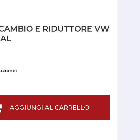
CAMBIO E RIDUTTORE VW
VAL
uzione:
AGGIUNGI AL CARRELLO