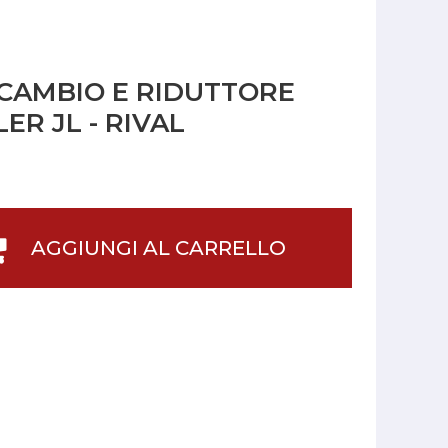
CAMBIO E RIDUTTORE
R JL - RIVAL
AGGIUNGI AL CARRELLO