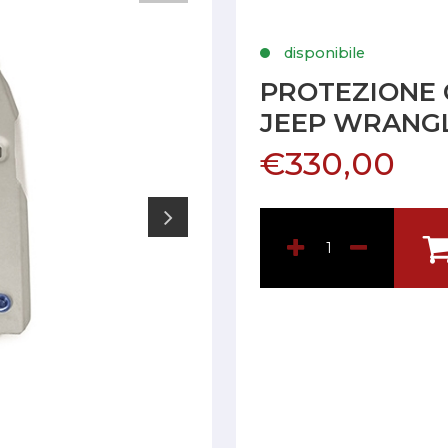
disponibile
PROTEZIONE 
JEEP WRANGLE
€330,00