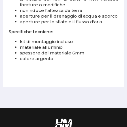
forature o modifiche
non riduce l'altezza da terra
aperture per il drenaggio di acqua e sporco
aperture per lo sfiato e il flusso d'aria.
Specifiche tecniche:
kit di montaggio incluso
materiale alluminio
spessore del materiale 6mm
colore argento