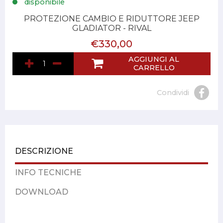
disponibile
PROTEZIONE CAMBIO E RIDUTTORE JEEP
GLADIATOR - RIVAL
€330,00
AGGIUNGI AL
CARRELLO
Condividi
DESCRIZIONE
INFO TECNICHE
DOWNLOAD