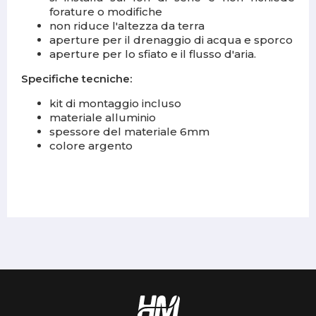
forature o modifiche
non riduce l'altezza da terra
aperture per il drenaggio di acqua e sporco
aperture per lo sfiato e il flusso d'aria.
Specifiche tecniche:
kit di montaggio incluso
materiale alluminio
spessore del materiale 6mm
colore argento