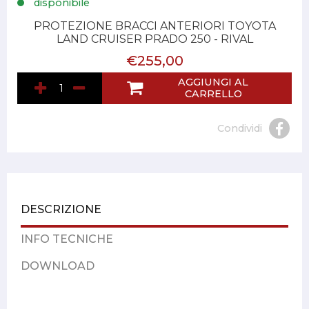
disponibile
PROTEZIONE BRACCI ANTERIORI TOYOTA
LAND CRUISER PRADO 250 - RIVAL
€255,00
AGGIUNGI AL
CARRELLO
Condividi
DESCRIZIONE
INFO TECNICHE
DOWNLOAD