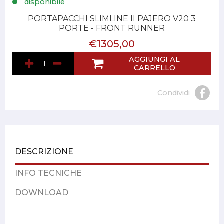
disponibile
PORTAPACCHI SLIMLINE II PAJERO V20 3
PORTE - FRONT RUNNER
€1305,00
AGGIUNGI AL
CARRELLO
Condividi
DESCRIZIONE
INFO TECNICHE
DOWNLOAD