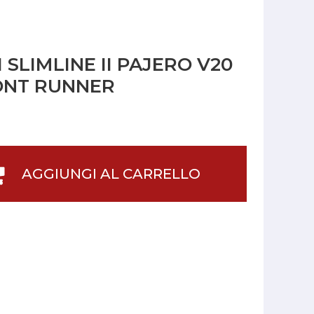
SLIMLINE II PAJERO V20
RONT RUNNER
AGGIUNGI AL CARRELLO