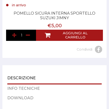
in arrivo
POMELLO SICURA INTERNA SPORTELLO
SUZUKI JIMNY
€5,00
AGGIUNGI AL
CARRELLO
Condividi
DESCRIZIONE
INFO TECNICHE
DOWNLOAD