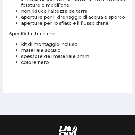
forature o modifiche
non riduce l'altezza da terra
aperture per il drenaggio di acqua e sporco
aperture per lo sfiato e il flusso d'aria.
Specifiche tecniche:
kit di montaggio incluso
materiale acciaio
spessore del materiale 3mm
colore nero