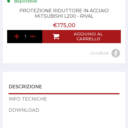
disponibile
PROTEZIONE RIDUTTORE IN ACCIAIO
MITSUBISHI L200 - RIVAL
€175,00
AGGIUNGI AL
CARRELLO
Condividi
DESCRIZIONE
INFO TECNICHE
DOWNLOAD