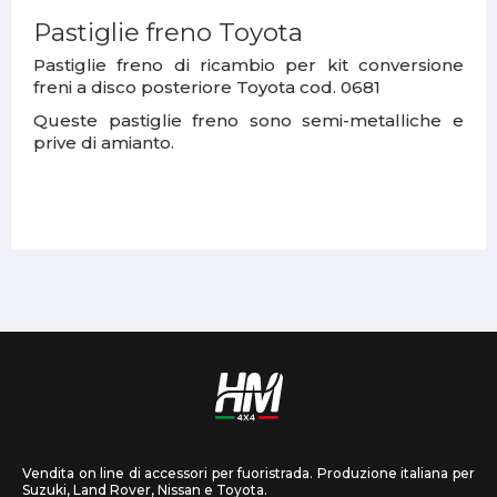
Pastiglie freno Toyota
Pastiglie freno di ricambio per kit conversione
freni a disco posteriore Toyota cod. 0681
Queste pastiglie freno sono semi-metalliche e
prive di amianto.
Vendita on line di accessori per fuoristrada. Produzione italiana per
Suzuki, Land Rover, Nissan e Toyota.