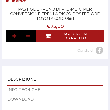
in arrivo
PASTIGLIE FRENO DI RICAMBIO PER
CONVERSIONE FRENI A DISCO POSTERIORE
TOYOTA COD. 0681
€75,00
AGGIUNGI AL
CARRELLO
Condividi
DESCRIZIONE
INFO TECNICHE
DOWNLOAD