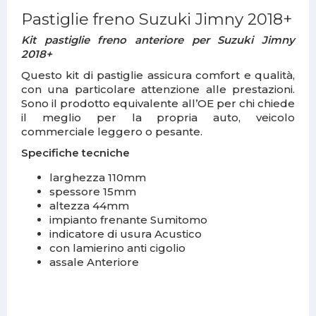
Pastiglie freno Suzuki Jimny 2018+
Kit pastiglie freno anteriore per Suzuki Jimny
2018+
Questo kit di pastiglie assicura comfort e qualità,
con una particolare attenzione alle prestazioni.
Sono il prodotto equivalente all’OE per chi chiede
il meglio per la propria auto, veicolo
commerciale leggero o pesante.
Specifiche tecniche
larghezza 110mm
spessore 15mm
altezza 44mm
impianto frenante Sumitomo
indicatore di usura Acustico
con lamierino anti cigolio
assale Anteriore