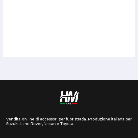
Vendita on line di accessori per fuoristrada. Produzione italiana per
Suzuki, Land Rover, Nissan e Toyota.