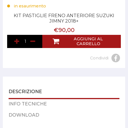
in esaurimento
KIT PASTIGLIE FRENO ANTERIORE SUZUKI
JIMNY 2018+
€90,00
AGGIUNGI AL
CARRELLO
Condividi
DESCRIZIONE
INFO TECNICHE
DOWNLOAD