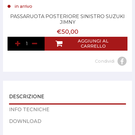
in arrivo
PASSARUOTA POSTERIORE SINISTRO SUZUKI
JIMNY
€50,00
AGGIUNGI AL
CARRELLO
Condividi
DESCRIZIONE
INFO TECNICHE
DOWNLOAD