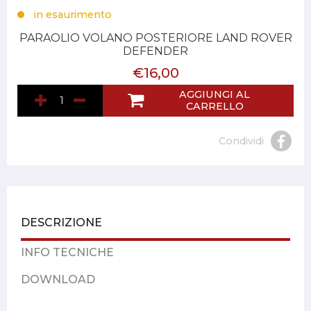
in esaurimento
PARAOLIO VOLANO POSTERIORE LAND ROVER
DEFENDER
€16,00
AGGIUNGI AL
CARRELLO
Condividi
DESCRIZIONE
INFO TECNICHE
DOWNLOAD