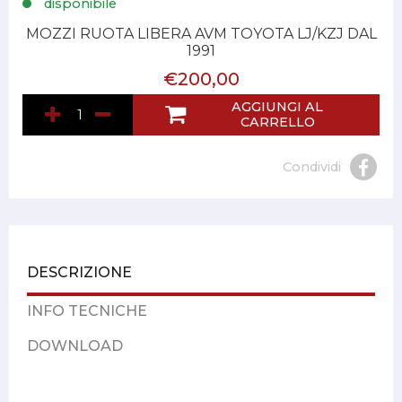
disponibile
MOZZI RUOTA LIBERA AVM TOYOTA LJ/KZJ DAL
1991
€200,00
AGGIUNGI AL
CARRELLO
Condividi
DESCRIZIONE
INFO TECNICHE
DOWNLOAD