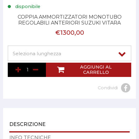
disponibile
COPPIA AMMORTIZZATORI MONOTUBO
REGOLABILI ANTERIORI SUZUKI VITARA
€1300,00
AGGIUNGI AL
CARRELLO
Condividi
DESCRIZIONE
INFO TECNICHE